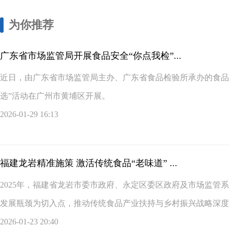
为你推荐
广东省市场监管局开展食品安全“你点我检”...
近日，由广东省市场监管局主办、广东省食品检验所承办的食品安
选”活动在广州市黄埔区开展。
2026-01-29 16:13
福建龙岩精准施策 激活传统食品“老味道” ...
2025年，福建省龙岩市委市政府、永定区委区政府及市场监管
发展瓶颈为切入点，推动传统食品产业扶持与乡村振兴战略深度融合
2026-01-23 20:40