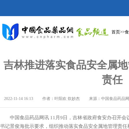
首页
>>
吉林推进落实食品安全属地
责任
2022-11-14 16:13
作者：叶阳欢 炊妙杰
来源：中国食品药品
中国食品药品网讯 11月9日，吉林省政府食安办召开会
书记景俊海批示要求，组织推动落实食品安全属地管理责任