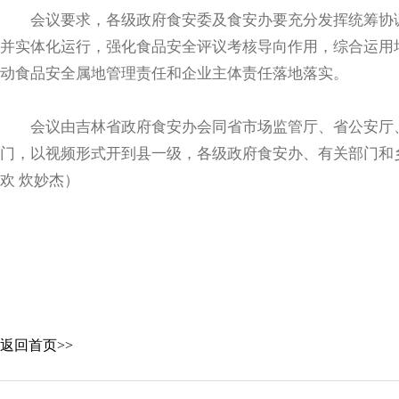
会议要求，各级政府食安委及食安办要充分发挥统筹协调
并实体化运行，强化食品安全评议考核导向作用，综合运用
动食品安全属地管理责任和企业主体责任落地落实。
会议由吉林省政府食安办会同省市场监管厅、省公安厅、
门，以视频形式开到县一级，各级政府食安办、有关部门和
欢 炊妙杰）
返回首页>>