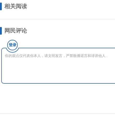
相关阅读
网民评论
登录