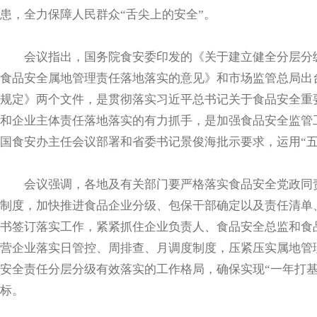
患，全力保障人民群众“舌尖上的安全”。
会议指出，国务院食安委印发的《关于建立健全分层分级
食品安全属地管理责任落地落实的意见》和市场监管总局出
规定》两个文件，是贯彻落实习近平总书记关于食品安全重
和企业主体责任落地落实的有力抓手，是加强食品安全监管
国食安办主任会议部署和省委书记景俊海批示要求，运用“五
会议强调，各地及有关部门要严格落实食品安全党政同责
制度，加快推进食品企业分级、包保干部确定以及责任清单
书签订落实工作，紧紧抓住企业负责人、食品安全总监和食
营企业落实日管控、周排查、月调度制度，压紧压实属地管
安全责任分层分级有效落实的工作格局，确保实现“一年打
标。