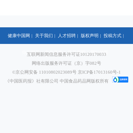
健康中国网
关于我们
人才招聘
版权声明
投稿方式
你问我答
合作咨询
信息保护
网站地图
互联网新闻信息服务许可证10120170033
网络出版服务许可证（京）字082号
©京公网安备 11010802023089号
京ICP备17013160号-1
《中国医药报》社有限公司 中国食品药品网版权所有