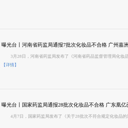
曝光台丨河南省药监局通报7批次化妆品不合格 广州嘉洲
3月28日，河南省药监局发布了《河南省药品监督管理局化妆品
【详情】
曝光台丨国家药监局通报28批次化妆品不合格 广东凰亿
4月7日，国家药监局发布了《关于28批次不符合规定化妆品的通