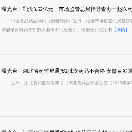
曝光台丨罚没3.62亿元！市场监管总局指导查办一起医
中国食品药品网讯（记者郭婷）近日，根据市场监管总局指定
磷酸钠原料药垄断协议案作出行政处罚。根据处罚决定书
【详情】
近日，湖北省药监局发布了《湖北省药品质量公告（2025年第