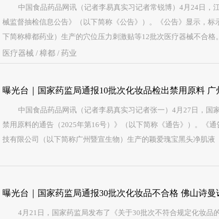
中国食品药品网讯（记者李易真实习记者常锐博）4月24日，江
械监督抽检信息公告》（以下简称《公告》）。《公告》显示，标
下简称樟都药业）生产的穴位压力刺激贴等12批次医疗器械不合格
医疗器械 / 樟都 / 药业
中国食品药品网讯（记者李易真实习记者张一）4月27日，国
禁用原料的通告（2025年第16号）》（以下简称《通告》）。《
技有限公司（以下简称广州暨宣生物）生产的颖爱瑰宝黑头净肌液（标
曝光台｜国家药监局通报30批次化妆品不合格 佛山诗曼
4月21日，国家药监局发布了《关于30批次不符合规定化妆品的通