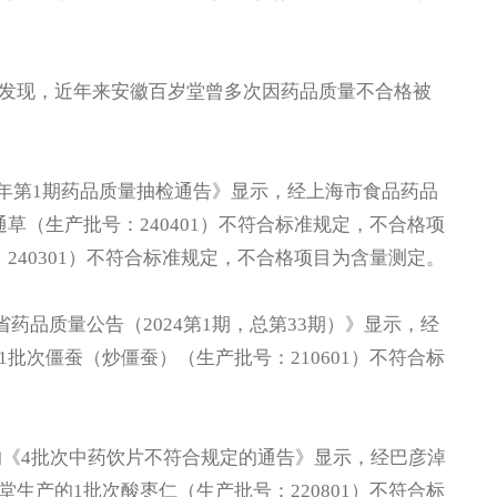
现，近年来安徽百岁堂曾多次因药品质量不合格被
25年第1期药品质量抽检通告》显示，经上海市食品药品
草（生产批号：240401）不符合标准规定，不合格项
240301）不符合标准规定，不合格项目为含量测定。
药品质量公告（2024第1期，总第33期）》显示，经
批次僵蚕（炒僵蚕）（生产批号：210601）不符合标
的《4批次中药饮片不符合规定的通告》显示，经巴彦淖
生产的1批次酸枣仁（生产批号：220801）不符合标