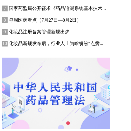
国家药监局公开征求《药品追溯系统基本技术...
每周医药看点（7月27日—8月2日）
化妆品注册备案管理新规出炉
化妆品新规发布后，行业人士为啥纷纷“点赞...