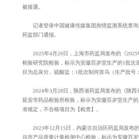
被接通。
记者登录中国健康传媒集团舆情监测系统查询发
药监部门通报。
2025年4月29日，上海市药监局发布的《20
检验研究院检验，标示为安徽百岁堂生产的1批次通
目为总灰分、硫酸盐；1批次制何首乌（生产批号：
2024年3月28日，陕西省药监局发布的《陕西省
延安市药品检验所检验，标示为安徽百岁堂生产的1
准规定，不合格项目为【检查】。
2023年12月15日，内蒙古自治区药监局发布
尔市产品质量计量检测中心检验，标示为安徽百岁堂