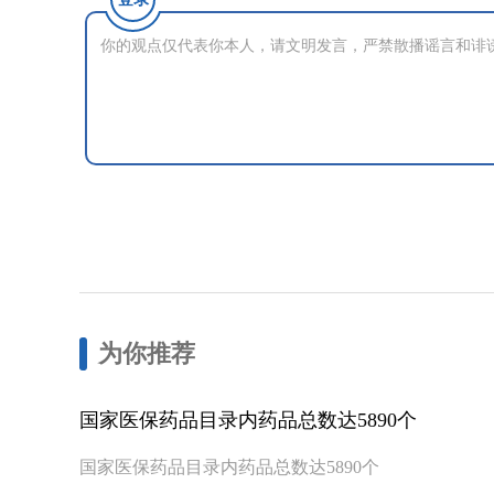
为你推荐
国家医保药品目录内药品总数达5890个
国家医保药品目录内药品总数达5890个