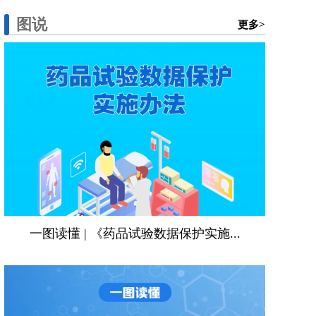
图说
更多>
一图读懂 | 《药品试验数据保护实施...