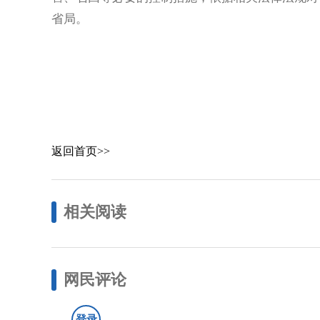
省局。
返回首页>>
相关阅读
网民评论
登录