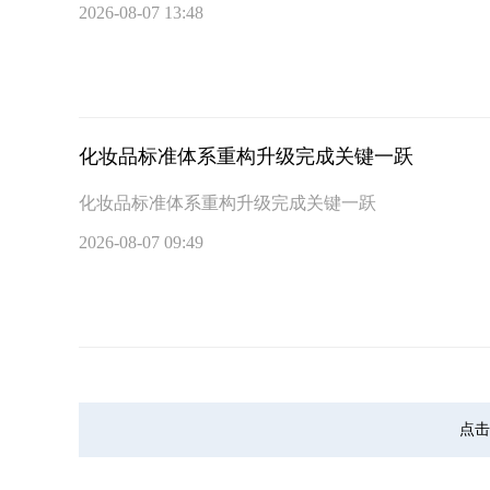
2026-08-07 13:48
化妆品标准体系重构升级完成关键一跃
化妆品标准体系重构升级完成关键一跃
2026-08-07 09:49
点击