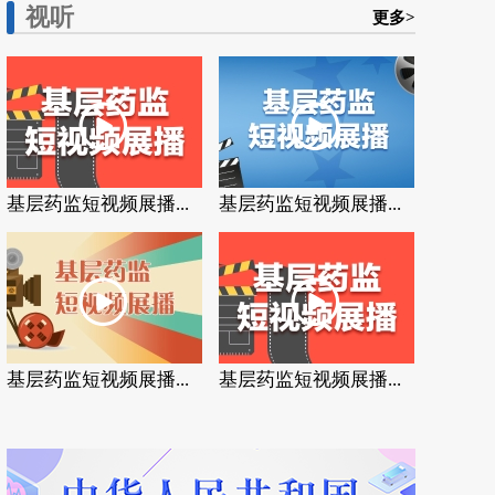
视听
更多>
基层药监短视频展播...
基层药监短视频展播...
基层药监短视频展播...
基层药监短视频展播...