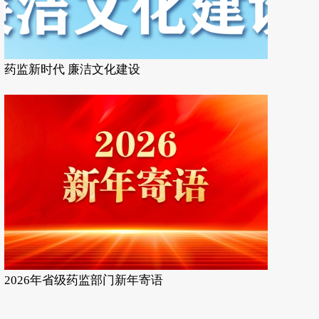
药监新时代 廉洁文化建设
2026年省级药监部门新年寄语