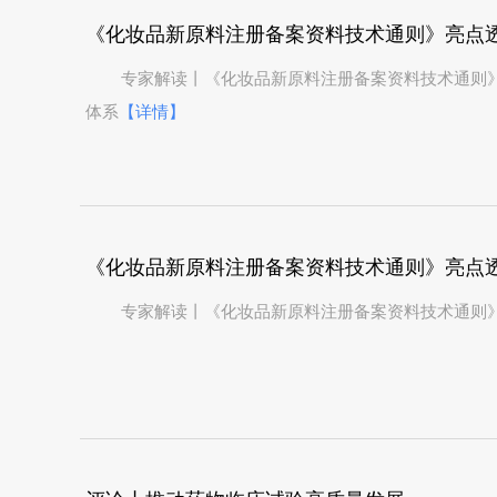
专家解读丨《化妆品新原料注册备案资料技术通则
体系
【详情】
《化妆品新原料注册备案资料技术通则》亮点
专家解读丨《化妆品新原料注册备案资料技术通则