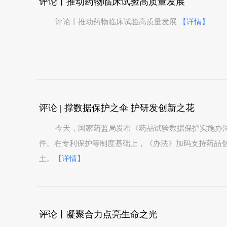
评论丨推动药物临床试验高质量发展
评论丨推动药物临床试验高质量发展
【详情】
评论 | 撑数据保护之伞 护研发创新之花
今天，国家药监局发布《药品试验数据保护实施办
件。在专利保护等制度基础上，《办法》加码支持药品
土。
【详情】
评论丨凝聚合力点亮生命之光