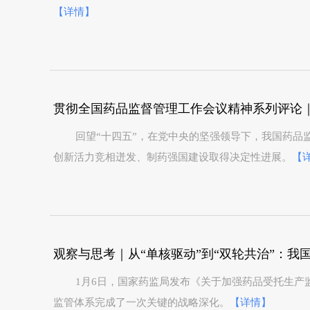
【详情】
回望“十四五”，在党中央的坚强领导下，我国药品
创新活力竞相迸发、制药强国建设取得决定性进展。
【
观察与思考｜从“单核驱动”到“双轮共治”：
1月6日，国家药监局发布《关于加强药品受托生产
监管体系完成了一次关键的战略深化。
【详情】