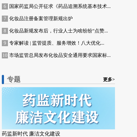
国家药监局公开征求《药品追溯系统基本技术...
化妆品注册备案管理新规出炉
化妆品新规发布后，行业人士为啥纷纷“点赞...
专家解读 | 监管提质、服务增效！八大优化...
市场监管总局发布化妆品安全通用要求国家标...
专题
更多>
药监新时代 廉洁文化建设