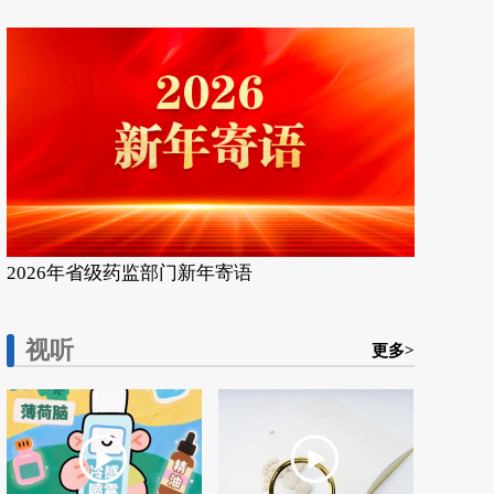
2026年省级药监部门新年寄语
视听
更多>