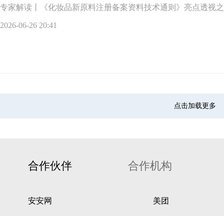
专家解读丨《化妆品新原料注册备案资料技术通则》亮点透视之
2026-06-26 20:41
点击加载更多
合作伙伴
合作机构
安安网
美团