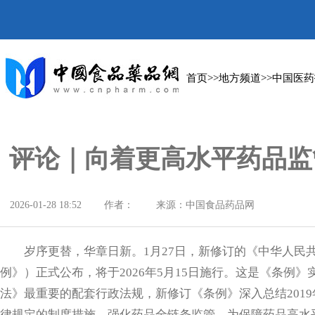
首页
>>
地方频道
>>
中国医药
评论｜向着更高水平药品监
2026-01-28 18:52
作者：
来源：中国食品药品网
岁序更替，华章日新。1月27日，新修订的《中华人民共
例》）正式公布，将于2026年5月15日施行。这是《条例
法》最重要的配套行政法规，新修订《条例》深入总结201
律规定的制度措施，强化药品全链条监管，为保障药品高水