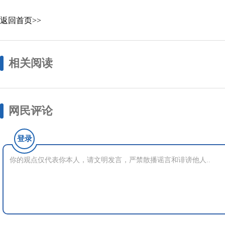
返回首页>>
相关阅读
网民评论
登录