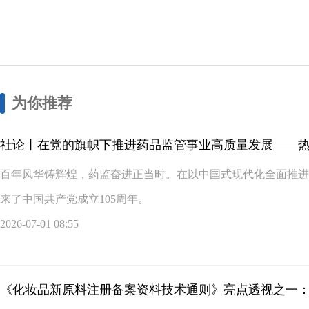
为你推荐
社论丨在党的旗帜下推进药品监管事业高质量发展——
百年风华铸辉煌，药监奋进正当时。在以中国式现代化全面推进
来了中国共产党成立105周年。
2026-07-01 08:55
《化妆品新原料注册备案资料技术通则》亮点透视之一