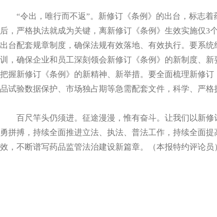
“令出，唯行而不返”。新修订《条例》的出台，标志着
后，严格执法就成为关键，离新修订《条例》生效实施仅3
出台配套规章制度，确保法规有效落地、有效执行。要系统
训，确保企业和员工深刻领会新修订《条例》的新制度、新
把握新修订《条例》的新精神、新举措。要全面梳理新修订
品试验数据保护、市场独占期等急需配套文件，科学、严格
百尺竿头仍须进。征途漫漫，惟有奋斗。让我们以新修订
勇拼搏，持续全面推进立法、执法、普法工作，持续全面提
效，不断谱写药品监管法治建设新篇章。（本报特约评论员