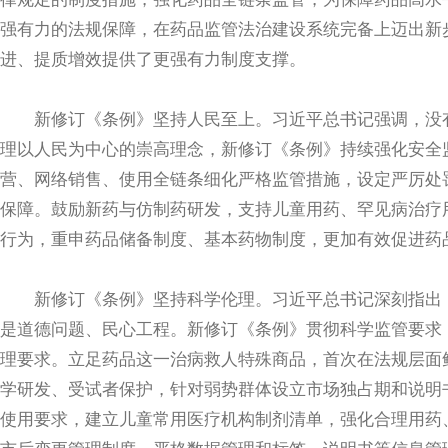
强有力的法规保障，在药品监管法治建设系统完备上迈出新
进、提质增效提供了更强有力制度支撑。
新修订《条例》坚持人民至上。习近平总书记强调，没有
理以人民为中心的崇高理念，新修订《条例》持续强化安全
营、网络销售、使用全链条细化严格监管措施，设定严厉处
保障。鼓励新药与仿制药研发，支持儿童用药、罕见病治疗
行为，重申药品储备制度、基本药物制度，更加有效促进药
新修订《条例》坚持科学伦理。习近平总书记深刻指出，
是道德问题、民心工程。新修订《条例》贯彻科学监管要求
理要求。立足药品这一治病救人特殊商品，首次在法规层面
学研发、受试者保护，针对弱势群体设立市场独占期和说明
使用要求，建立儿童常用医疗机构制剂清单，强化合理用药