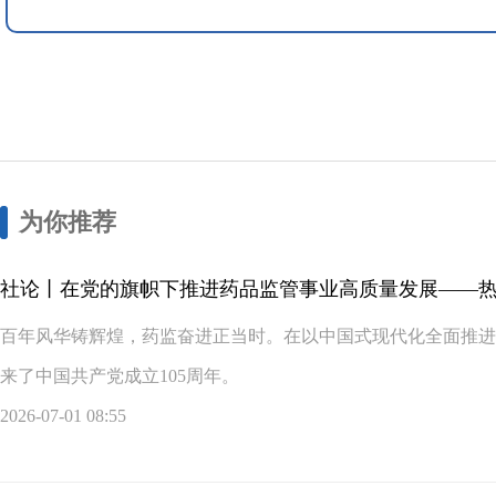
为你推荐
社论丨在党的旗帜下推进药品监管事业高质量发展——
百年风华铸辉煌，药监奋进正当时。在以中国式现代化全面推进
来了中国共产党成立105周年。
2026-07-01 08:55