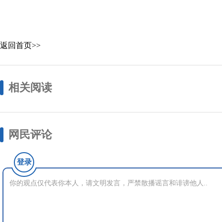
返回首页>>
相关阅读
网民评论
登录