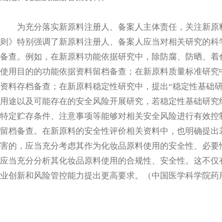
为充分落实新原料注册人、备案人主体责任，关注新原料
则》特别强调了新原料注册人、备案人应当对相关研究的科
备查。例如，在新原料功能依据研究中，除防腐、防晒、着
使用目的的功能依据资料留档备查；在新原料质量标准研究
资料存档备查；在新原料稳定性研究中，提出“稳定性基础
用途以及可能存在的安全风险开展研究，若稳定性基础研究
特定贮存条件、注意事项等能够对相关安全风险进行有效控
留档备查。在新原料的安全性评价相关资料中，也明确提出
害的，应当充分考虑其作为化妆品原料使用的安全性、必要
应当充分分析其化妆品原料使用的合规性、安全性。这不仅
业创新和风险管控能力提出更高要求。（中国医学科学院药