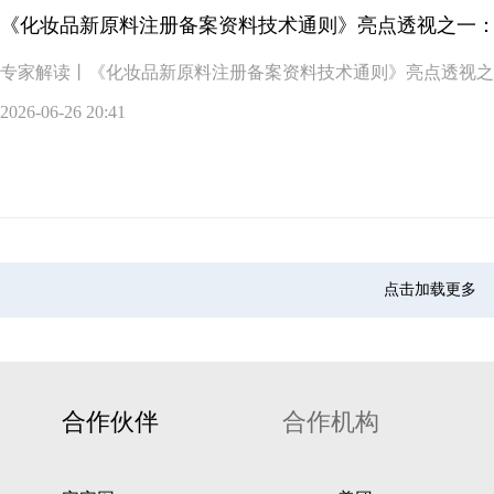
《化妆品新原料注册备案资料技术通则》亮点透视之一
专家解读丨《化妆品新原料注册备案资料技术通则》亮点透视之
2026-06-26 20:41
点击加载更多
合作伙伴
合作机构