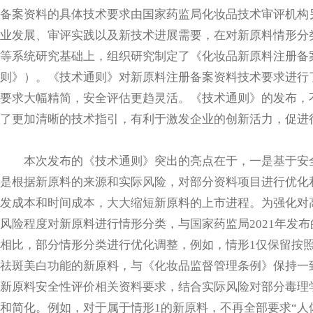
备案资料的具体技术要求由国家药监局化妆品技术审评机构
业发展、审评实践以及新技术进展需要，在对新原料情形分
等系统研究基础上，组织研究制定了《化妆品新原料注册备
则》）。《技术通则》对新原料注册备案资料技术要求进行
要求大幅精简，安全评估更趋灵活。《技术通则》的发布，
了更加清晰的技术指引，有利于激发企业的创新活力，促进
本次发布的《技术通则》突出的亮点在于，一是基于安全
是根据新原料的来源和实际风险，对部分资料项目进行优化
发成本和时间成本，大大缩短新原料的上市进程。为强化对
风险程度对新原料进行情形分类，与国家药监局2021年发
相比，部分情形分类进行优化调整，例如，情形1仅保留按
祛斑美白功能的新原料，与《化妆品监督管理条例》保持一
新原料安全性评价相关资料要求，结合实际风险对部分毒理
和简化。例如，对于属于情形1的新原料，不再全部要求“人