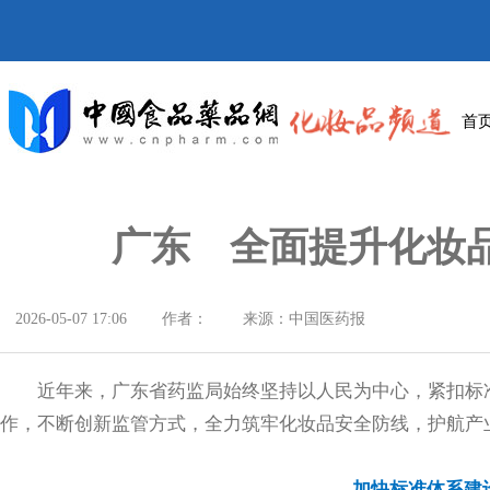
首
广东 全面提升化妆
2026-05-07 17:06
作者：
来源：中国医药报
近年来，广东省药监局始终坚持以人民为中心，紧扣标
作，不断创新监管方式，全力筑牢化妆品安全防线，护航产
加快标准体系建