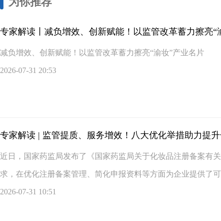
为你推荐
专家解读丨减负增效、创新赋能！以监管改革蓄力擦亮“
减负增效、创新赋能！以监管改革蓄力擦亮“渝妆”产业名片
2026-07-31 20:53
专家解读 | 监管提质、服务增效！八大优化举措助力提
近日，国家药监局发布了《国家药监局关于化妆品注册备案有关
求，在优化注册备案管理、简化申报资料等方面为企业提供了可落
2026-07-31 10:51