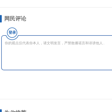
网民评论
登录