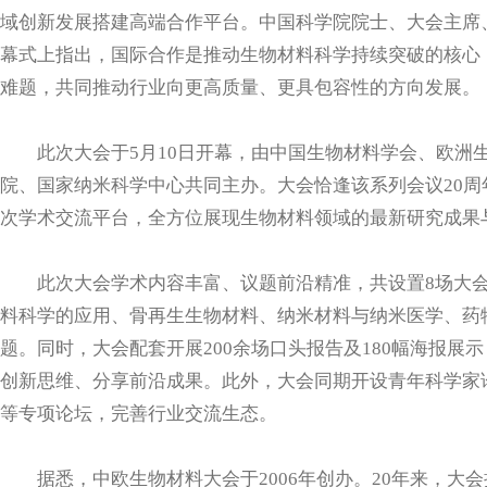
域创新发展搭建高端合作平台。中国科学院院士、大会主席
幕式上指出，国际合作是推动生物材料科学持续突破的核心
难题，共同推动行业向更高质量、更具包容性的方向发展。
此次大会于5月10日开幕，由中国生物材料学会、欧洲
院、国家纳米科学中心共同主办。大会恰逢该系列会议20
次学术交流平台，全方位展现生物材料领域的最新研究成果
此次大会学术内容丰富、议题前沿精准，共设置8场大会
料科学的应用、骨再生生物材料、纳米材料与纳米医学、药物
题。同时，大会配套开展200余场口头报告及180幅海报展
创新思维、分享前沿成果。此外，大会同期开设青年科学家
等专项论坛，完善行业交流生态。
据悉，中欧生物材料大会于2006年创办。20年来，