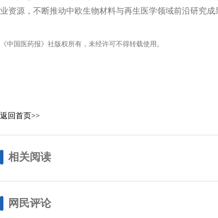
业资源，不断推动中欧生物材料与再生医学领域前沿研究成
《中国医药报》社版权所有，未经许可不得转载使用。
返回首页>>
相关阅读
网民评论