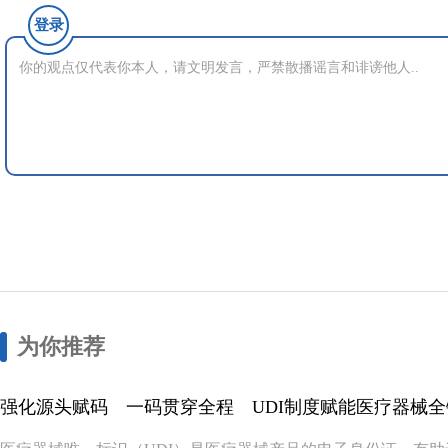
登录
为你推荐
强化源头赋码 一码贯穿全程 UDI制度赋能医疗器械