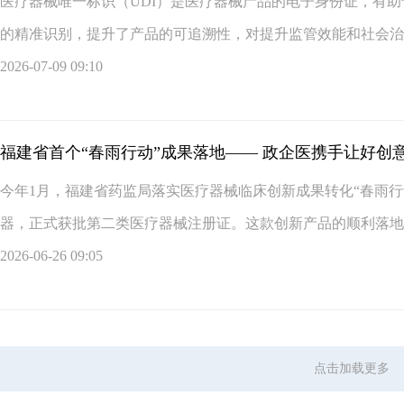
​医疗器械唯一标识（UDI）是医疗器械产品的电子身份证，有
的精准识别，提升了产品的可追溯性，对提升监管效能和社会治理
2026-07-09 09:10
福建省首个“春雨行动”成果落地—— 政企医携手让好创
今年1月，福建省药监局落实医疗器械临床创新成果转化“春雨
器，正式获批第二类医疗器械注册证。这款创新产品的顺利落地，
2026-06-26 09:05
点击加载更多