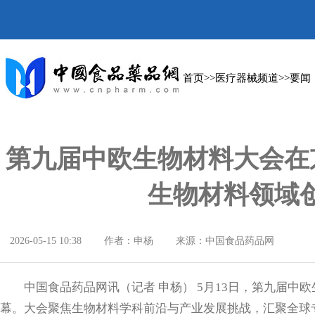
首页
>>
医疗器械频道
>>
要闻
第九届中欧生物材料大会在
生物材料领域
2026-05-15 10:38
作者：申杨
来源：中国食品药品网
中国食品药品网讯
（记者 申杨）
5月13日，第九届中
幕。大会聚焦生物材料学科前沿与产业发展挑战，汇聚全球