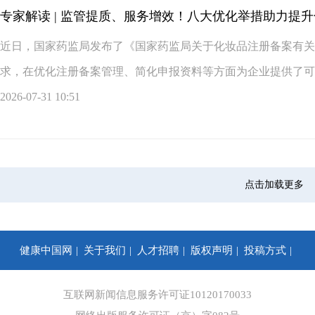
专家解读 | 监管提质、服务增效！八大优化举措助力提
近日，国家药监局发布了《国家药监局关于化妆品注册备案有关
求，在优化注册备案管理、简化申报资料等方面为企业提供了可落
2026-07-31 10:51
点击加载更多
健康中国网
关于我们
人才招聘
版权声明
投稿方式
你问我答
合作咨询
信息保护
网站地图
互联网新闻信息服务许可证10120170033