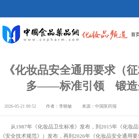
首
《化妆品安全通用要求（征
多——标准引领 锻造
2026-05-21 09:52
作者：李晓敏
来源：中国医药报
从1987年《化妆品卫生标准》发布，到2015年《化妆
《安全技术规范》）发布，再到2026年《化妆品安全通用