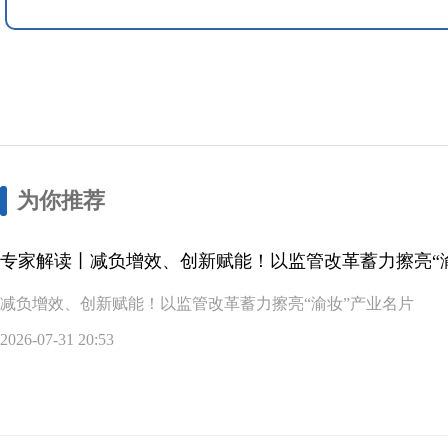
为你推荐
专家解读丨减负增效、创新赋能！以监管改革蓄力擦亮“
减负增效、创新赋能！以监管改革蓄力擦亮“渝妆”产业名片
2026-07-31 20:53