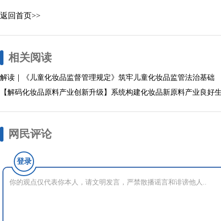
返回首页>>
相关阅读
解读｜《儿童化妆品监督管理规定》筑牢儿童化妆品监管法治基础
【解码化妆品原料产业创新升级】系统构建化妆品新原料产业良好
网民评论
登录