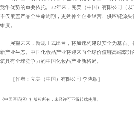
竞争优势的重要依托。32年来，完美（中国）有限公司（
不仅覆盖产品全生命周期，更延伸至企业经营、供应链源头
维度。
展望未来，新规正式出台，将加速构建以安全为基石、
新产业生态。中国化妆品产业将迎来向全球价值链高端攀升
筑具有全球竞争力的中国化妆品产业新格局。
［作者：完美（中国）有限公司 李晓敏］
《中国医药报》社版权所有，未经许可不得转载使用。