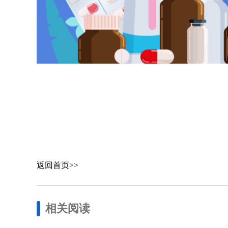
返回首页>>
相关阅读