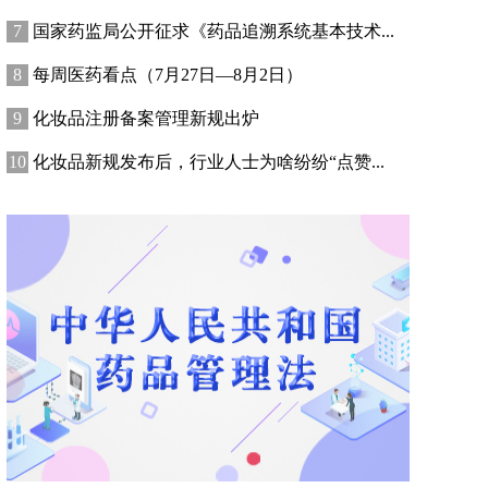
国家药监局公开征求《药品追溯系统基本技术...
每周医药看点（7月27日—8月2日）
化妆品注册备案管理新规出炉
化妆品新规发布后，行业人士为啥纷纷“点赞...