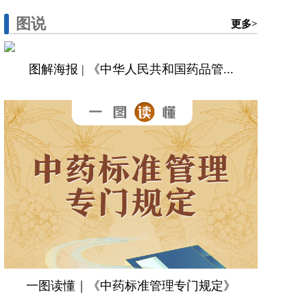
图说
更多>
图解海报 | 《中华人民共和国药品管...
一图读懂｜《中药标准管理专门规定》