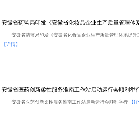
安徽省药监局印发《安徽省化妆品企业生产质量管理体系提升
安徽省药监局印发《安徽省化妆品企业生产质量管理体系提升三年
【详情】
安徽省医药创新柔性服务淮南工作站启动运行会顺利举
安徽省医药创新柔性服务淮南工作站启动运行会顺利举行
【详