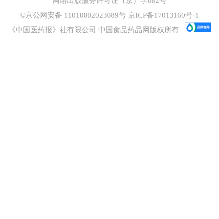
网络出版服务许可证（京）字082号
©京公网安备 11010802023089号
京ICP备17013160号-1
《中国医药报》社有限公司 中国食品药品网版权所有