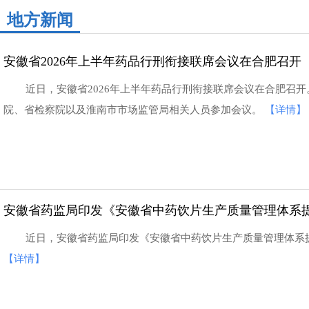
地方新闻
安徽省2026年上半年药品行刑衔接联席会议在合肥召开
近日，安徽省2026年上半年药品行刑衔接联席会议在合肥召
院、省检察院以及淮南市市场监管局相关人员参加会议。
【详情】
安徽省药监局印发《安徽省中药饮片生产质量管理体系提升三年
近日，安徽省药监局印发《安徽省中药饮片生产质量管理体系提升
【详情】