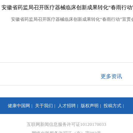
安徽省药监局召开医疗器械临床创新成果转化“春雨行动
安徽省药监局召开医疗器械临床创新成果转化“春雨行动”宣贯
更多资讯
健康中国网
关于我们
人才招聘
版权声明
投稿方式
你问我答
合作咨询
信息保护
网站地图
互联网新闻信息服务许可证10120170033