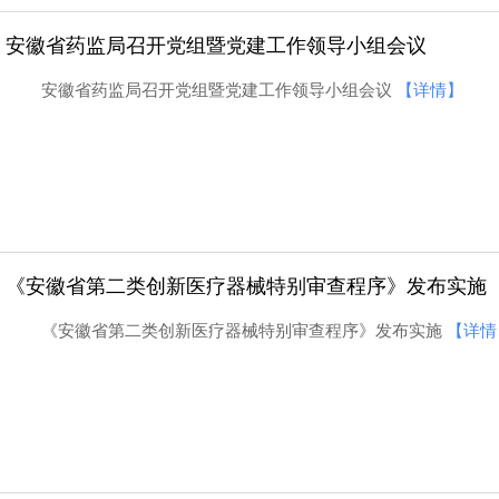
安徽省药监局召开党组暨党建工作领导小组会议
安徽省药监局召开党组暨党建工作领导小组会议
【详情】
《安徽省第二类创新医疗器械特别审查程序》发布实施
《安徽省第二类创新医疗器械特别审查程序》发布实施
【详情