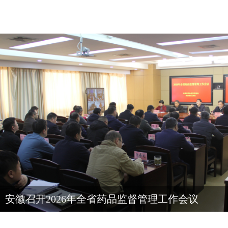
安徽召开2026年全省药品监督管理工作会议