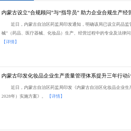
内蒙古设立“合规顾问”与“指导员” 助力企业合规生产经
近日，内蒙古自治区药监局印发通知，明确该局已设立药品监管
械”（药品、医疗器械、化妆品）生产、经营过程中的专业及法律问
【详情】
内蒙古印发化妆品企业生产质量管理体系提升三年行动
近日，内蒙古自治区药监局印发《内蒙古自治区化妆品企业生产
2028年）实施方案》。
【详情】