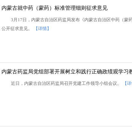
内蒙古就中药（蒙药）标准管理细则征求意见
3月17日，内蒙古自治区药监局发布《内蒙古自治区中药（蒙
公开征求意见。
【详情】
内蒙古药监局党组部署开展树立和践行正确政绩观学习
近日，内蒙古自治区药监局召开党建工作领导小组会议。
【详