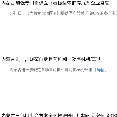
内蒙古加强专门提供医疗器械运输贮存服务企业监管
3月4日，《内蒙古自治区专门提供医疗器械运输贮存服务企
内蒙古进一步规范自助售药机和自动售械机管理
内蒙古进一步规范自助售药机和自动售械机管理
【详情】
”活动纪实
江西省开展寻找身边最美药师活动纪实
内蒙古三部门出台方案全面推进医疗机构药品安全追溯