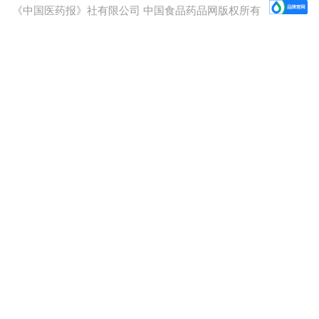
《中国医药报》社有限公司 中国食品药品网版权所有