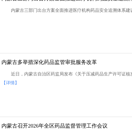
内蒙古三部门出台方案全面推进医疗机构药品安全追溯体系建
内蒙古多举措深化药品监管审批服务改革
近日，内蒙古自治区药监局发布《关于压减药品生产许可证核
【详情】
内蒙古召开2026年全区药品监督管理工作会议