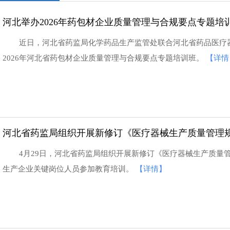
河北举办2026年药包材企业质量管理与合规要点专题培
近日，河北省药监局化学药品生产监管处联合河北省药品医疗
2026年河北省药包材企业质量管理与合规要点专题培训班。
【详情
河北省药监局组织开展新修订《医疗器械生产质量管理
4月29日，河北省药监局组织开展新修订《医疗器械生产质量管
生产企业关键岗位人员参加教育培训。
【详情】