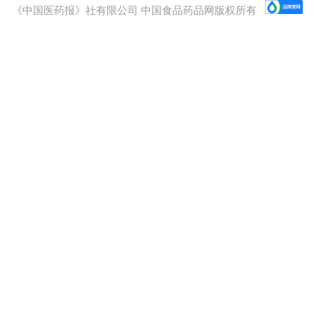
《中国医药报》社有限公司 中国食品药品网版权所有