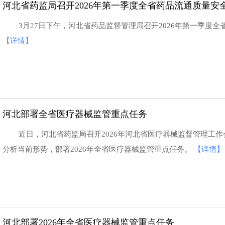
河北省药监局召开2026年第一季度全省药品流通质量安
3月27日下午，河北省药品监督管理局召开2026年第一季度
【详情】
河北部署全省医疗器械监管重点任务
近日，河北省药监局召开2026年河北省医疗器械监督管理工作会
分析当前形势，部署2026年全省医疗器械监管重点任务。
【详情】
河北部署2026年全省医疗器械监管重点任务