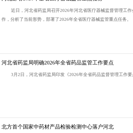
近日，河北省药监局召开2026年河北省医疗器械监督管理工作会
作，分析了当前形势，部署了2026年全省医疗器械监管重点任务。
河北省药监局明确2026年全省药品监管工作要点
3月2日，河北省药监局印发《2026年全省药品监督管理工作
北方首个国家中药材产品检验检测中心落户河北