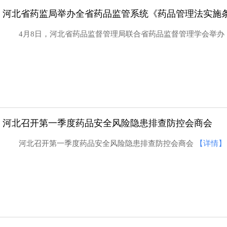
河北省药监局举办全省药品监管系统《药品管理法实施
4月8日，河北省药品监督管理局联合省药品监督管理学会举
河北召开第一季度药品安全风险隐患排查防控会商会
河北召开第一季度药品安全风险隐患排查防控会商会
【详情】