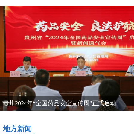
贵州2024年“全国药品安全宣传周”正式启动
地方新闻