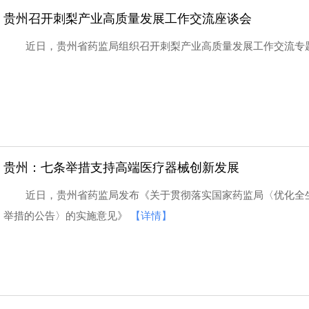
贵州召开刺梨产业高质量发展工作交流座谈会
近日，贵州省药监局组织召开刺梨产业高质量发展工作交流专
贵州：七条举措支持高端医疗器械创新发展
近日，贵州省药监局发布《关于贯彻落实国家药监局〈优化全
举措的公告〉的实施意见》
【详情】