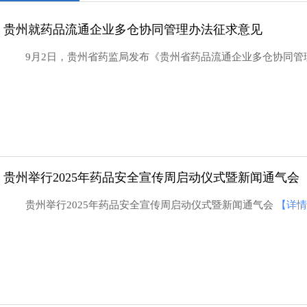
贵州就药品流通企业多仓协同管理办法征求意见
9月2日，贵州省药监局发布《贵州省药品流通企业多仓协同
贵州举行2025年药品安全宣传周启动仪式暨新闻通气会
贵州举行2025年药品安全宣传周启动仪式暨新闻通气会
【详情