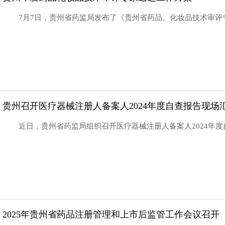
7月7日，贵州省药监局发布了《贵州省药品、化妆品技术审
贵州召开医疗器械注册人备案人2024年度自查报告现场
近日，贵州省药监局组织召开医疗器械注册人备案人2024年
2025年贵州省药品注册管理和上市后监管工作会议召开