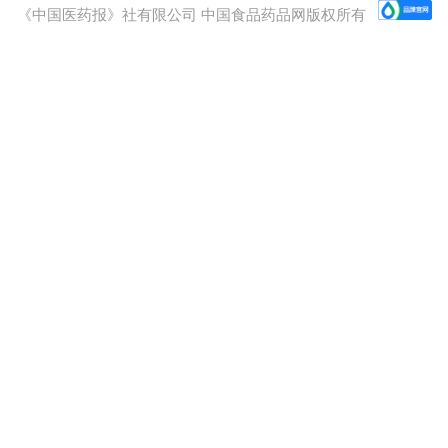
《中国医药报》社有限公司 中国食品药品网版权所有