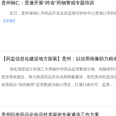
贵州铜仁：受邀开展“跨省”药物警戒专题培训
近日，贵州省铜仁市药品不良反应监测与评价中心受海口市药
【详情】
【药监信息化建设地方探索】贵州：以信用画像助力精
强化顶层设计实现三大突破针对药品监管数据分散、风险研判
坚持系统观念，努力推进药品安全信用档案建设，依托贵州药监综合
该系统以“深挖精用”监管数据为核心理念，打通行政许可、监督...
贵州印发药品化妆品技术审评专家遴选工作方案