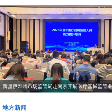
新疆伊犁州市场监管局赴南京开展医疗器械监管
地方新闻