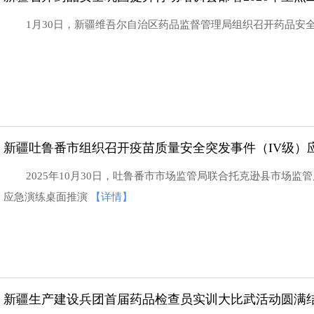
1月30日，新疆维吾尔自治区药品监督管理局组织召开药品安
新疆吐鲁番市组织召开疫苗质量安全突发事件（IV级）
2025年10月30日，吐鲁番市市场监管局联合托克逊县市场监
应急演练桌面推演
【详情】
新疆生产建设兵团首届药品检查员实训大比武活动圆满