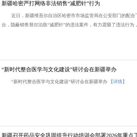
新疆哈密严打网络非法销售“减肥针”行为
近日，新疆维吾尔自治区哈密市市场监管局在公安部门的配合
台，隐蔽销售替尔泊肽“减肥针”的违法案件，有力震慑了违法行为
“新时代整合医学与文化建设”研讨会在新疆举办
“新时代整合医学与文化建设”研讨会在新疆举办
【详情】
浙江省开展寻找“身边
新疆召开药品安全巩固提升行动培训会部署2026年重点