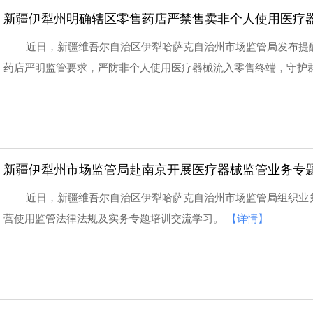
新疆伊犁州明确辖区零售药店严禁售卖非个人使用医疗
近日，新疆维吾尔自治区伊犁哈萨克自治州市场监管局发布提
药店严明监管要求，严防非个人使用医疗器械流入零售终端，守护
新疆伊犁州市场监管局赴南京开展医疗器械监管业务专
近日，新疆维吾尔自治区伊犁哈萨克自治州市场监管局组织业
营使用监管法律法规及实务专题培训交流学习。
【详情】