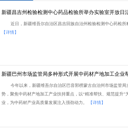
新疆昌吉州检验检测中心药品检验所举办实验室开放日
近日，新疆维吾尔自治区昌吉回族自治州检验检测中心药检所
【详情】
新疆巴州市场监管局多种形式开展中药材产地加工企业
今年以来，新疆维吾尔自治区巴音郭楞蒙古自治州市场监管局
势，聚焦中药材产地加工产业扶持重点，以“精准帮扶、规范提升”
业，为中药材产业高质量发展注入强劲动力。
【详情】