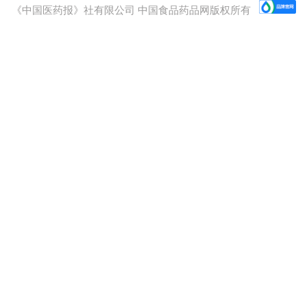
《中国医药报》社有限公司 中国食品药品网版权所有